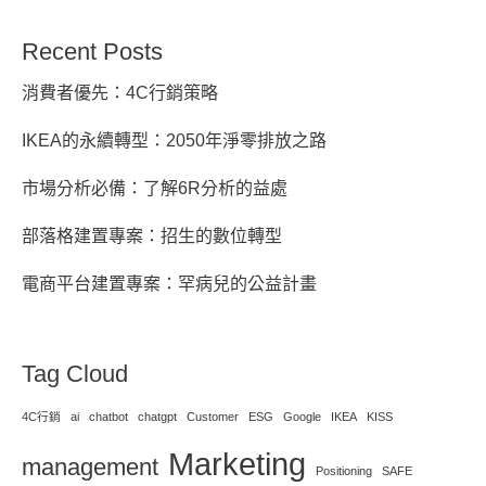
Recent Posts
消費者優先：4C行銷策略
IKEA的永續轉型：2050年淨零排放之路
市場分析必備：了解6R分析的益處
部落格建置專案：招生的數位轉型
電商平台建置專案：罕病兒的公益計畫
Tag Cloud
4C行銷
ai
chatbot
chatgpt
Customer
ESG
Google
IKEA
KISS
Marketing
management
Positioning
SAFE