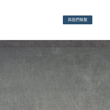
與我們聯繫