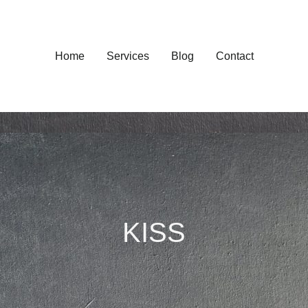
Home
Services
Blog
Contact
KISS