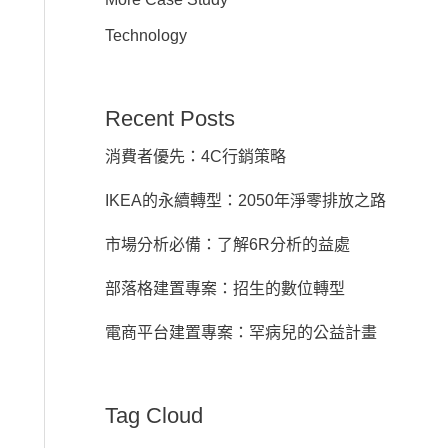
Technology
Recent Posts
消費者優先：4C行銷策略
IKEA的永續轉型：2050年淨零排放之路
市場分析必備：了解6R分析的益處
部落格建置專案：招生的數位轉型
電商平台建置專案：罕病兒的公益計畫
Tag Cloud