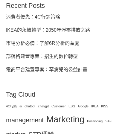
Recent Posts
消費者優先：4C行銷策略
IKEA的永續轉型：2050年淨零排放之路
市場分析必備：了解6R分析的益處
部落格建置專案：招生的數位轉型
電商平台建置專案：罕病兒的公益計畫
Tag Cloud
4C行銷
ai
chatbot
chatgpt
Customer
ESG
Google
IKEA
KISS
Marketing
management
Positioning
SAFE