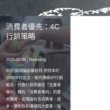
消費者優先：4C
行銷策略
2025-02-08
|
Marketing
4C行銷理論由羅伯特·勞特本於
1990年代提出，取代傳統4P行銷
組合，代表行銷思維從「生產者
導向」轉向「消費者導向」的重
大轉變。此理論包含消費者、成
本、便利性和溝通四大要素，強