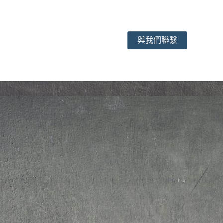
與我們聯繫