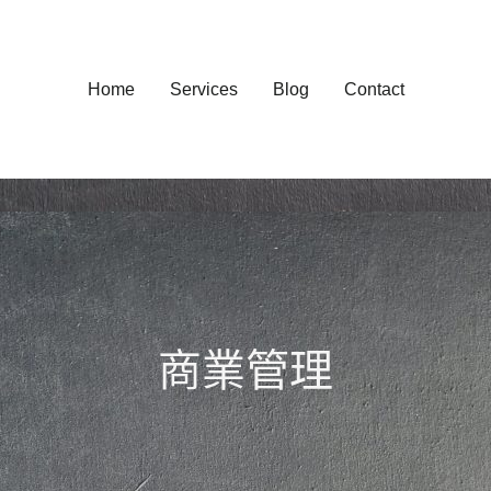
Home
Services
Blog
Contact
商業管理