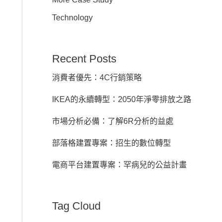
Technology
Recent Posts
消費者優先：4C行銷策略
IKEA的永續轉型：2050年淨零排放之路
市場分析必備：了解6R分析的益處
部落格建置專案：招生的數位轉型
電商平台建置專案：罕病兒的公益計畫
Tag Cloud